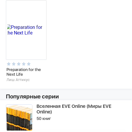
Preparation for the
Next Life
Лиш Аттикус
Популярные серии
Вселенная EVE Online (Миры EVE
Online)
50 книг