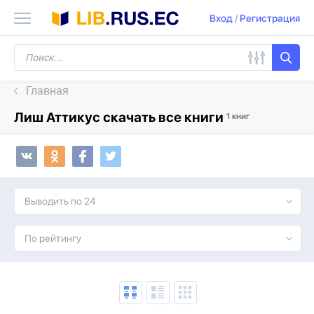
Вход
/
Регистрация
Главная
Лиш Аттикус скачать все книги
1 книг
Выводить по 24
По рейтингу