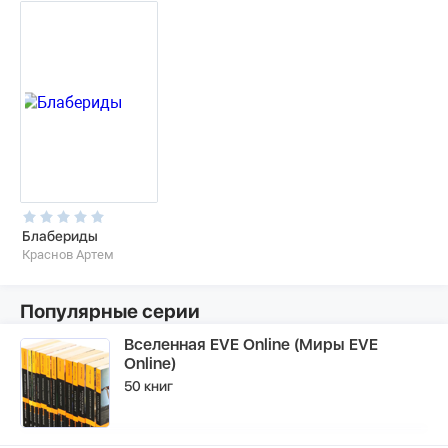
Блабериды
Краснов Артем
Популярные серии
Вселенная EVE Online (Миры EVE
Online)
50 книг