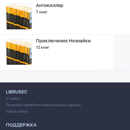
Антикиллер
7 книг
Приключения Незнайки
12 книг
LIBRUSEC
О сайте
Политика обработки персональных данных
Карта сайта
ПОДДЕРЖКА