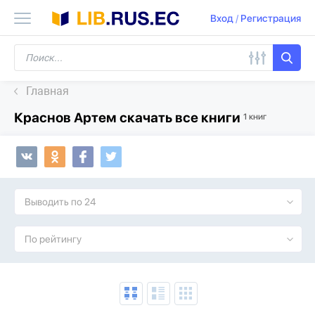
Вход
/
Регистрация
Главная
Краснов Артем скачать все книги
1 книг
Выводить по 24
По рейтингу