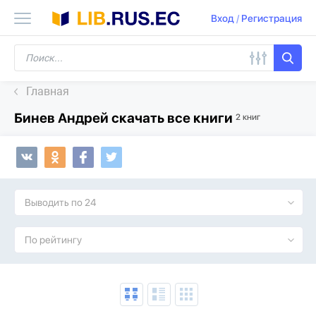
Вход
/
Регистрация
Главная
Бинев Андрей скачать все книги
2 книг
Выводить по 24
По рейтингу