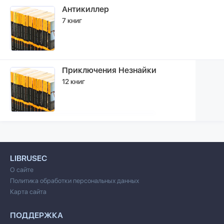
Антикиллер
7 книг
Приключения Незнайки
12 книг
LIBRUSEC
О сайте
Политика обработки персональных данных
Карта сайта
ПОДДЕРЖКА