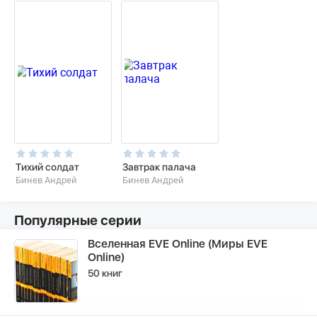
Тихий солдат
Завтрак палача
Бинев Андрей
Бинев Андрей
Популярные серии
Вселенная EVE Online (Миры EVE
Online)
50 книг