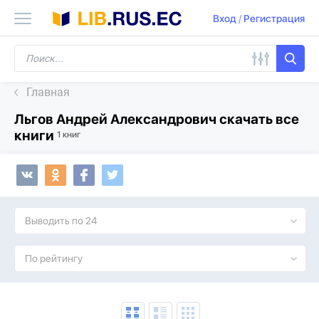
Вход
/
Регистрация
Главная
Льгов Андрей Александрович скачать все
книги
1 книг
Выводить по 24
По рейтингу