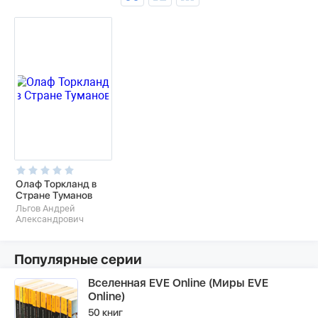
Олаф Торкланд в
Стране Туманов
Льгов Андрей
Александрович
Популярные серии
Вселенная EVE Online (Миры EVE
Online)
50 книг