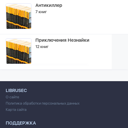
Антикиллер
7 книг
Приключения Незнайки
12 книг
LIBRUSEC
О сайте
Политика обработки персональных данных
Карта сайта
ПОДДЕРЖКА