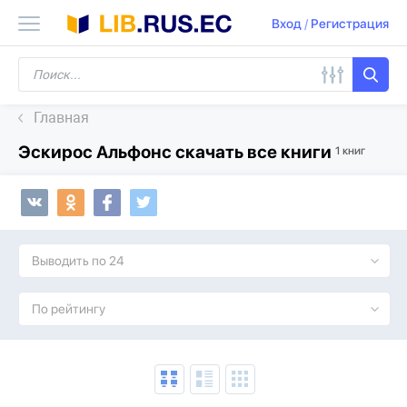
Вход
/
Регистрация
Главная
Эскирос Альфонс скачать все книги
1 книг
Выводить по 24
По рейтингу