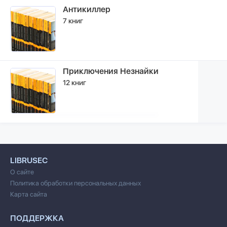
Антикиллер
7 книг
Приключения Незнайки
12 книг
LIBRUSEC
О сайте
Политика обработки персональных данных
Карта сайта
ПОДДЕРЖКА