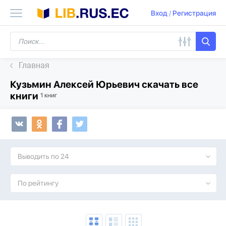
Вход
/
Регистрация
Главная
Кузьмин Алексей Юрьевич скачать все
книги
1 книг
Выводить по 24
По рейтингу