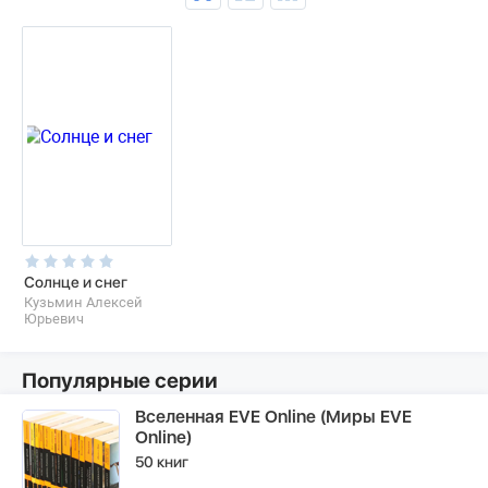
Солнце и снег
Кузьмин Алексей
Юрьевич
Популярные серии
Вселенная EVE Online (Миры EVE
Online)
50 книг