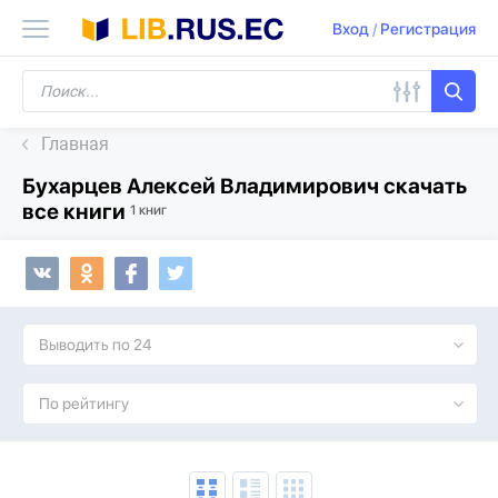
Вход
/
Регистрация
Главная
Бухарцев Алексей Владимирович скачать
все книги
1 книг
Выводить по 24
По рейтингу