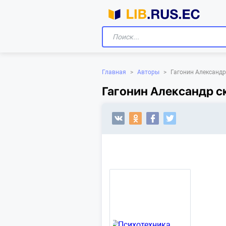
Главная
>
Авторы
>
Гагонин Александр
Гагонин Александр с