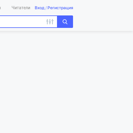
Вход
/
Регистрация
ы
Читатели