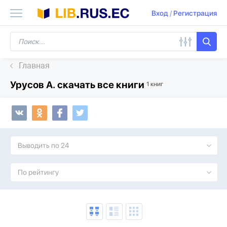
Вход
/
Регистрация
Главная
Урусов А. скачать все книги
1 книг
Выводить по 24
По рейтингу